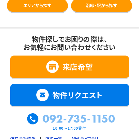
エリアから探す
沿線・駅から探す
物件探しでお困りの際は、
お気軽にお問い合わせください
来店希望
物件リクエスト
092-735-1150
10:00～17:00受付
運営会社情報
店舗一覧
物件ライブラリ