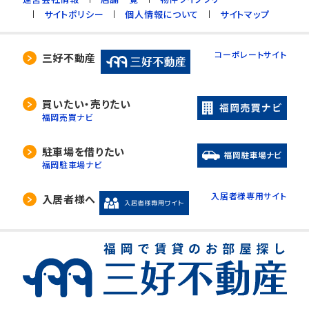
サイトポリシー
個人情報について
サイトマップ
コーポレートサイト
三好不動産
買いたい・売りたい
福岡売買ナビ
駐車場を借りたい
福岡駐車場ナビ
入居者様専用サイト
入居者様へ