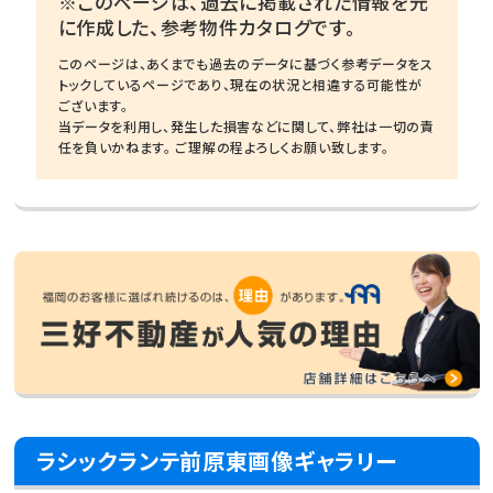
※このページは、過去に掲載された情報を元
に作成した、参考物件カタログです。
このページは、あくまでも過去のデータに基づく参考データをス
トックしているページであり、現在の状況と相違する可能性が
ございます。
当データを利用し、発生した損害などに関して、弊社は一切の責
任を負いかねます。 ご理解の程よろしくお願い致します。
ラシックランテ前原東画像ギャラリー