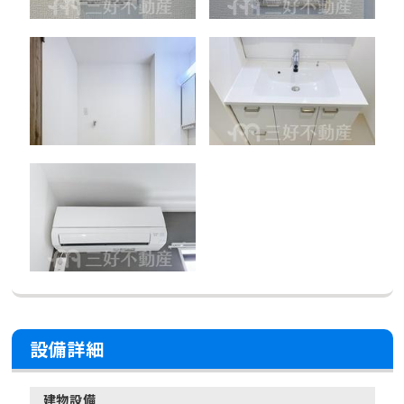
設備詳細
建物設備