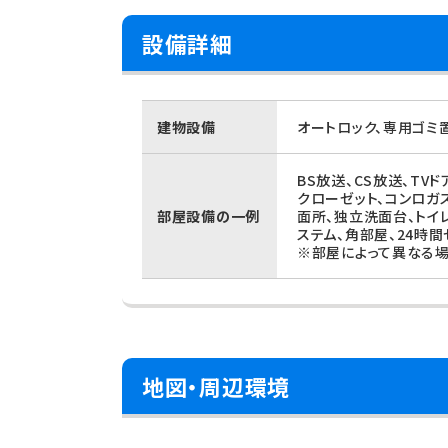
設備詳細
建物設備
オートロック、専用ゴミ
BS放送、CS放送、TV
クローゼット、コンロガ
部屋設備の一例
面所、独立洗面台、トイ
ステム、角部屋、24時
※部屋によって異なる場
地図・周辺環境