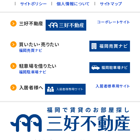
サイトポリシー
個人情報について
サイトマップ
コーポレートサイト
三好不動産
買いたい・売りたい
福岡売買ナビ
駐車場を借りたい
福岡駐車場ナビ
入居者様専用サイト
入居者様へ