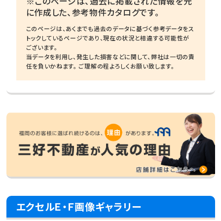
※このページは、過去に掲載された情報を元
に作成した、参考物件カタログです。
このページは、あくまでも過去のデータに基づく参考データをス
トックしているページであり、現在の状況と相違する可能性が
ございます。
当データを利用し、発生した損害などに関して、弊社は一切の責
任を負いかねます。 ご理解の程よろしくお願い致します。
エクセルＥ・Ｆ画像ギャラリー