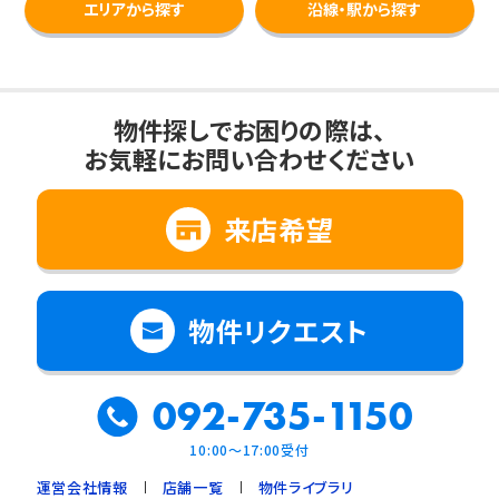
エリアから探す
沿線・駅から探す
物件探しでお困りの際は、
お気軽にお問い合わせください
来店希望
物件リクエスト
092-735-1150
10:00～17:00受付
運営会社情報
店舗一覧
物件ライブラリ