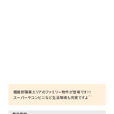
糟屋郡篠栗エリアのファミリー物件が登場です！！
スーパーやコンビニなど生活環境も充実ですよ＾＾