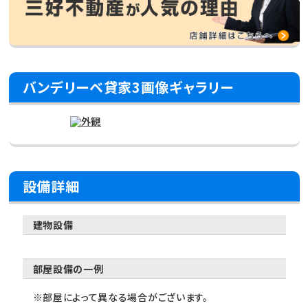
バンデリーベ貸家3画像ギャラリー
設備詳細
建物設備
部屋設備の一例
※部屋によって異なる場合がございます。