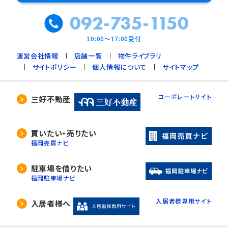
092-735-1150
10:00～17:00受付
運営会社情報
店舗一覧
物件ライブラリ
サイトポリシー
個人情報について
サイトマップ
コーポレートサイト
三好不動産
買いたい・売りたい
福岡売買ナビ
駐車場を借りたい
福岡駐車場ナビ
入居者様専用サイト
入居者様へ