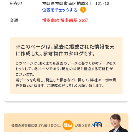
所在地
福岡県福岡市南区柏原３丁目21-18
位置をチェックする
交通
博多南線 博多南駅 56分
※このページは、過去に掲載された情報を元
に作成した、参考物件カタログです。
このページは、あくまでも過去のデータに基づく参考データをス
トックしているページであり、現在の状況と相違する可能性が
ございます。
当データを利用し、発生した損害などに関して、弊社は一切の責
任を負いかねます。 ご理解の程よろしくお願い致します。