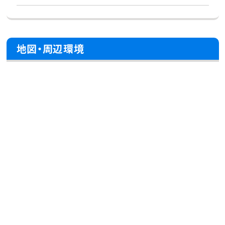
地図・周辺環境