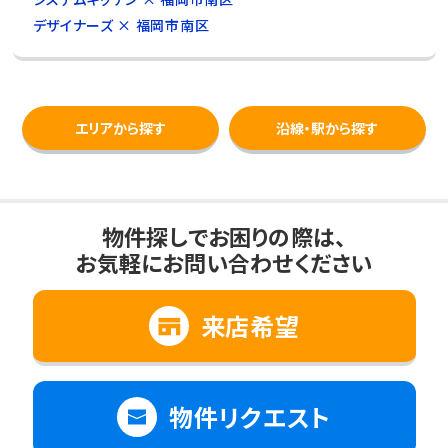
デザイナーズ × 福岡市南区
エリアから探す
沿線・駅から探す
物件探しでお困りの際は、
お気軽にお問い合わせください
来店希望
物件リクエスト