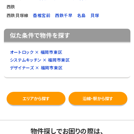
西鉄
西鉄貝塚線
香椎宮前
西鉄千早
名島
貝塚
似た条件で物件を探す
オートロック × 福岡市東区
システムキッチン × 福岡市東区
デザイナーズ × 福岡市東区
エリアから探す
沿線・駅から探す
物件探しでお困りの際は、