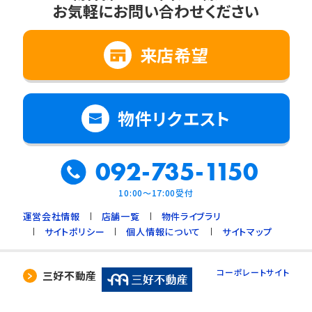
お気軽にお問い合わせください
来店希望
物件リクエスト
092-735-1150
10:00～17:00受付
運営会社情報
店舗一覧
物件ライブラリ
サイトポリシー
個人情報について
サイトマップ
コーポレートサイト
三好不動産