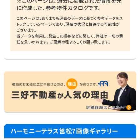
※このページは、過去に掲載された情報を元
に作成した、参考物件カタログです。
このページは、あくまでも過去のデータに基づく参考データをス
トックしているページであり、現在の状況と相違する可能性が
ございます。
当データを利用し、発生した損害などに関して、弊社は一切の責
任を負いかねます。 ご理解の程よろしくお願い致します。
ハーモニーテラス筥松7画像ギャラリー