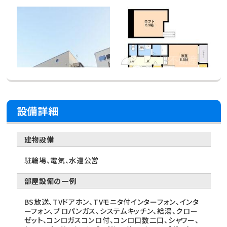
設備詳細
建物設備
駐輪場、電気、水道公営
部屋設備の一例
BS放送、TVドアホン、TVモニタ付インターフォン、インタ
ーフォン、プロパンガス、システムキッチン、給湯、クロー
ゼット、コンロガスコンロ付、コンロ口数二口、シャワー、