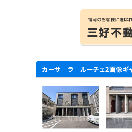
カーサ ラ ルーチェ2画像ギ