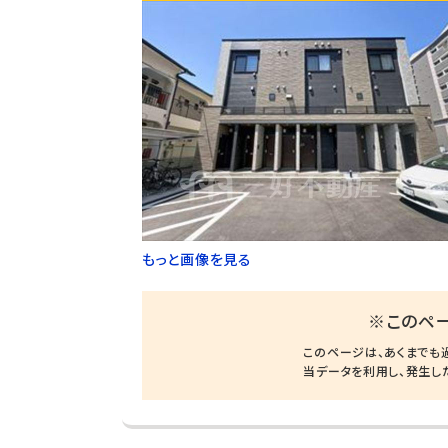
もっと画像を見る
※このペ
このページは、あくまでも
当データを利用し、発生し