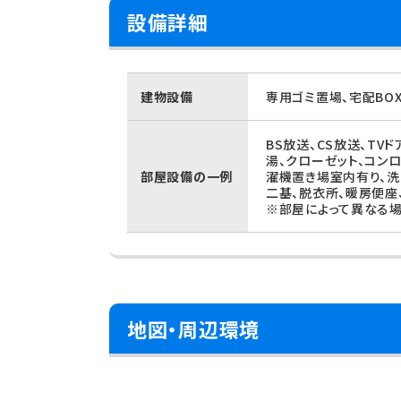
設備詳細
建物設備
専用ゴミ置場、宅配BO
BS放送、CS放送、TV
湯、クローゼット、コンロ
部屋設備の一例
濯機置き場室内有り、洗
二基、脱衣所、暖房便座
※部屋によって異なる場
地図・周辺環境