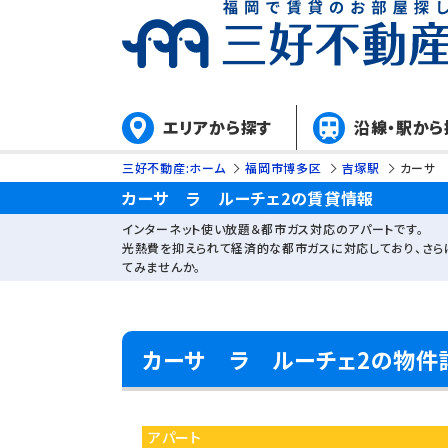
エリアから探す
沿線・駅から
三好不動産:ホーム
福岡市博多区
吉塚駅
カーサ 
カーサ ラ ルーチェ2の賃貸情報
インターネット使い放題＆都市ガス対応のアパートです。
光熱費を抑えられて経済的な都市ガスに対応しており、さら
てみませんか。
カーサ ラ ルーチェ2の物件
アパート