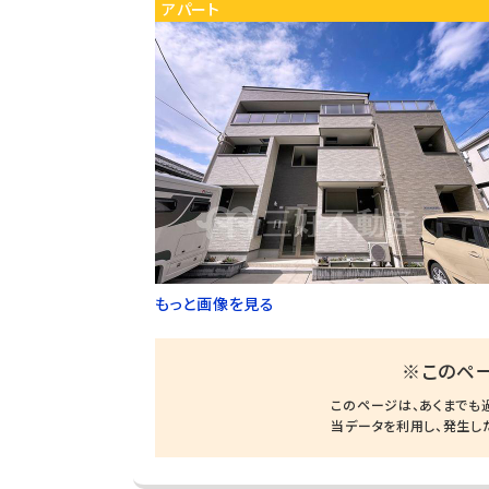
アパート
もっと画像を見る
※このペ
このページは、あくまでも
当データを利用し、発生し