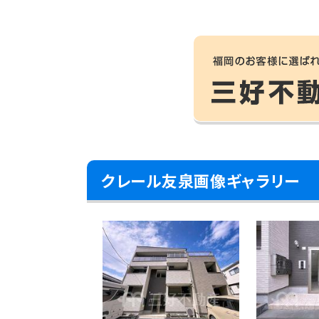
クレール友泉画像ギャラリー