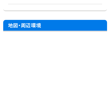
地図・周辺環境