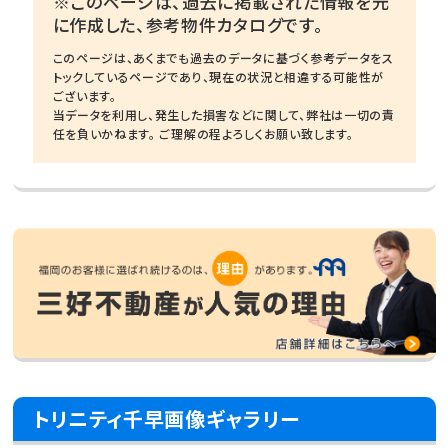
※このページは、過去に掲載された情報を元
に作成した、参考物件カタログです。
このページは、あくまでも過去のデータに基づく参考データをス
トックしているページであり、現在の状況と相違する可能性が
ございます。
当データを利用し、発生した損害などに関して、弊社は一切の責
任を負いかねます。 ご理解の程よろしくお願い致します。
トリニティ千早画像ギャラリー