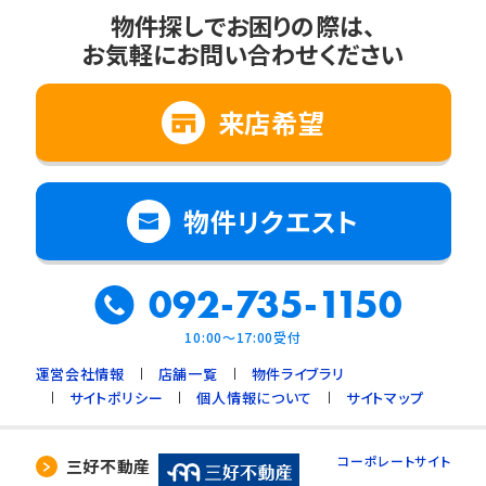
物件探しでお困りの際は、
お気軽にお問い合わせください
来店希望
物件リクエスト
092-735-1150
10:00～17:00受付
運営会社情報
店舗一覧
物件ライブラリ
サイトポリシー
個人情報について
サイトマップ
コーポレートサイト
三好不動産