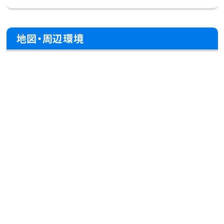
地図・周辺環境