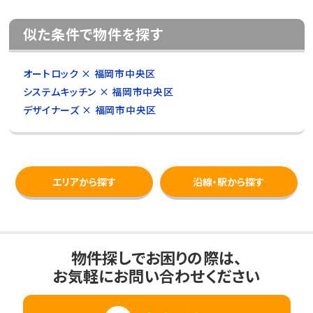
似た条件で物件を探す
オートロック × 福岡市中央区
システムキッチン × 福岡市中央区
デザイナーズ × 福岡市中央区
エリアから探す
沿線・駅から探す
物件探しでお困りの際は、
お気軽にお問い合わせください