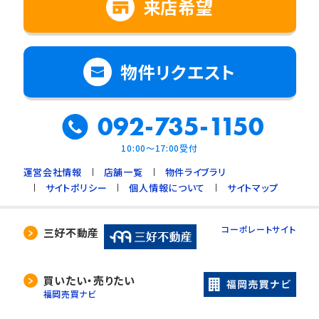
来店希望
物件リクエスト
092-735-1150
10:00～17:00受付
運営会社情報
店舗一覧
物件ライブラリ
サイトポリシー
個人情報について
サイトマップ
コーポレートサイト
三好不動産
買いたい・売りたい
福岡売買ナビ