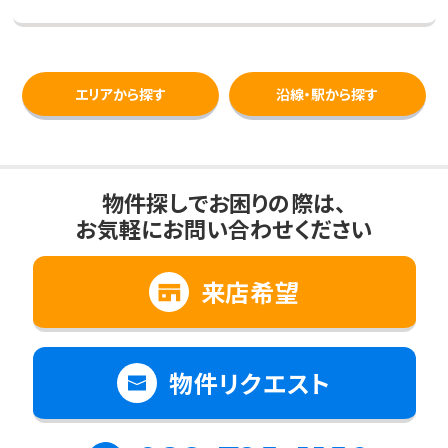
エリアから探す
沿線・駅から探す
物件探しでお困りの際は、
お気軽にお問い合わせください
来店希望
物件リクエスト