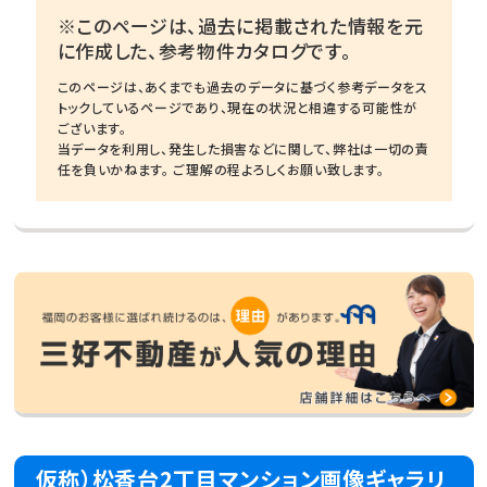
※このページは、過去に掲載された情報を元
に作成した、参考物件カタログです。
このページは、あくまでも過去のデータに基づく参考データをス
トックしているページであり、現在の状況と相違する可能性が
ございます。
当データを利用し、発生した損害などに関して、弊社は一切の責
任を負いかねます。 ご理解の程よろしくお願い致します。
仮称）松香台2丁目マンション画像ギャラリ