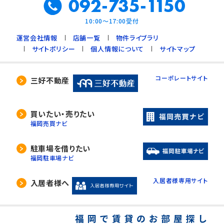
092-735-1150
10:00～17:00受付
運営会社情報
店舗一覧
物件ライブラリ
サイトポリシー
個人情報について
サイトマップ
コーポレートサイト
三好不動産
買いたい・売りたい
福岡売買ナビ
駐車場を借りたい
福岡駐車場ナビ
入居者様専用サイト
入居者様へ