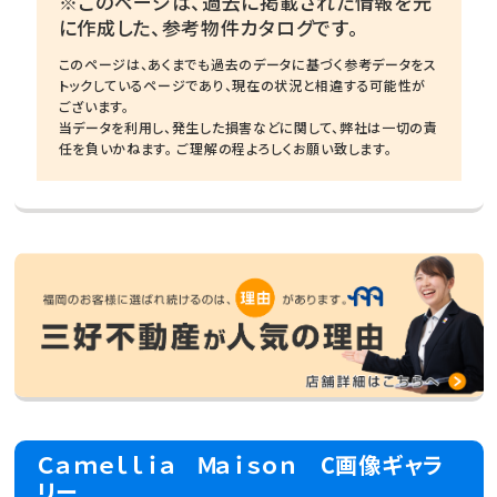
※このページは、過去に掲載された情報を元
に作成した、参考物件カタログです。
このページは、あくまでも過去のデータに基づく参考データをス
トックしているページであり、現在の状況と相違する可能性が
ございます。
当データを利用し、発生した損害などに関して、弊社は一切の責
任を負いかねます。 ご理解の程よろしくお願い致します。
Ｃａｍｅｌｌｉａ Ｍａｉｓｏｎ C画像ギャラ
リー