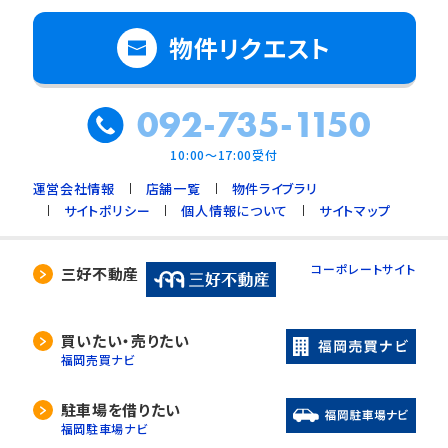
物件リクエスト
092-735-1150
10:00～17:00受付
運営会社情報
店舗一覧
物件ライブラリ
サイトポリシー
個人情報について
サイトマップ
コーポレートサイト
三好不動産
買いたい・売りたい
福岡売買ナビ
駐車場を借りたい
福岡駐車場ナビ