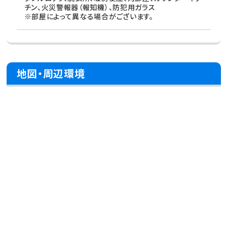
チン、火災警報器（報知機）、防犯用ガラス
※部屋によって異なる場合がございます。
地図・周辺環境