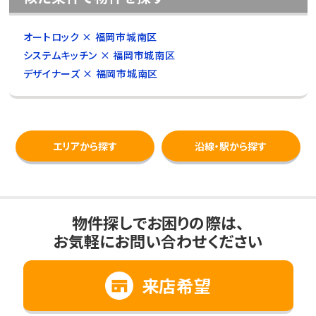
オートロック × 福岡市城南区
システムキッチン × 福岡市城南区
デザイナーズ × 福岡市城南区
エリアから探す
沿線・駅から探す
物件探しでお困りの際は、
お気軽にお問い合わせください
来店希望