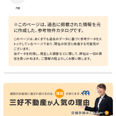
戸建
※このページは、過去に掲載された情報を元
に作成した、参考物件カタログです。
このページは、あくまでも過去のデータに基づく参考データをス
トックしているページであり、現在の状況と相違する可能性が
ございます。
当データを利用し、発生した損害などに関して、弊社は一切の責
任を負いかねます。 ご理解の程よろしくお願い致します。