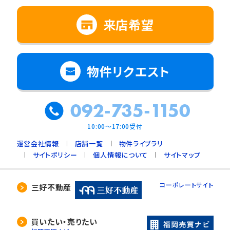
来店希望
物件リクエスト
092-735-1150
10:00～17:00受付
運営会社情報
店舗一覧
物件ライブラリ
サイトポリシー
個人情報について
サイトマップ
コーポレートサイト
三好不動産
買いたい・売りたい