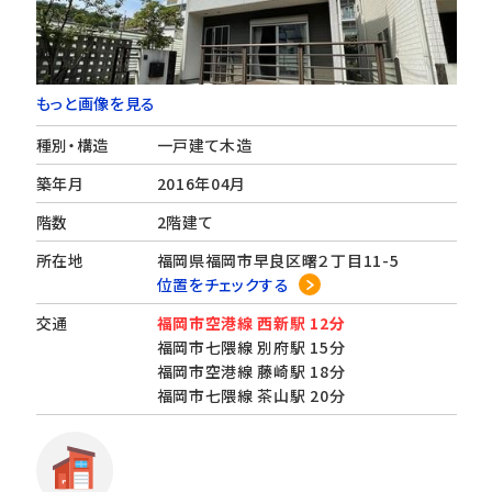
もっと画像を見る
種別・構造
一戸建て木造
築年月
2016年04月
階数
2階建て
所在地
福岡県福岡市早良区曙２丁目11-5
位置をチェックする
交通
福岡市空港線 西新駅 12分
福岡市七隈線 別府駅 15分
福岡市空港線 藤崎駅 18分
福岡市七隈線 茶山駅 20分