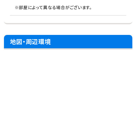
※部屋によって異なる場合がございます。
地図・周辺環境