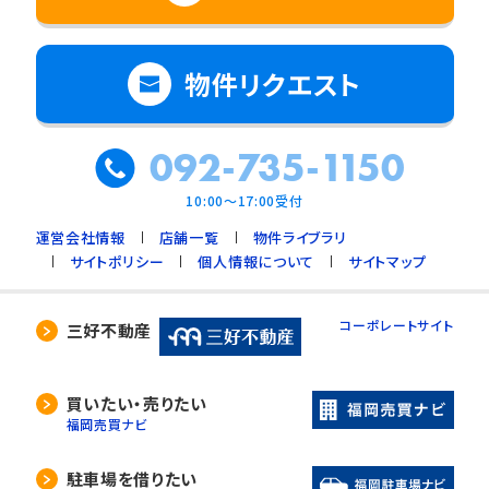
物件リクエスト
092-735-1150
10:00～17:00受付
運営会社情報
店舗一覧
物件ライブラリ
サイトポリシー
個人情報について
サイトマップ
コーポレートサイト
三好不動産
買いたい・売りたい
福岡売買ナビ
駐車場を借りたい