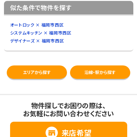
似た条件で物件を探す
オートロック × 福岡市西区
システムキッチン × 福岡市西区
デザイナーズ × 福岡市西区
エリアから探す
沿線・駅から探す
物件探しでお困りの際は、
お気軽にお問い合わせください
来店希望