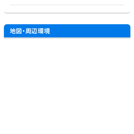
地図・周辺環境