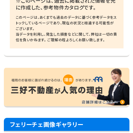
※このページは、過去に掲載された情報を元
に作成した、参考物件カタログです。
このページは、あくまでも過去のデータに基づく参考データをス
トックしているページであり、現在の状況と相違する可能性が
ございます。
当データを利用し、発生した損害などに関して、弊社は一切の責
任を負いかねます。 ご理解の程よろしくお願い致します。
フェリーチェ画像ギャラリー