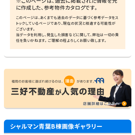
※このページは、過去に掲載された情報を元
に作成した、参考物件カタログです。
このページは、あくまでも過去のデータに基づく参考データをス
トックしているページであり、現在の状況と相違する可能性が
ございます。
当データを利用し、発生した損害などに関して、弊社は一切の責
任を負いかねます。 ご理解の程よろしくお願い致します。
シャルマン青葉B棟画像ギャラリー