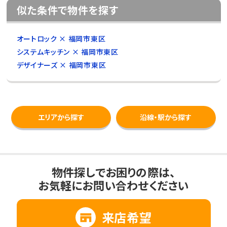
似た条件で物件を探す
オートロック × 福岡市東区
システムキッチン × 福岡市東区
デザイナーズ × 福岡市東区
エリアから探す
沿線・駅から探す
物件探しでお困りの際は、
お気軽にお問い合わせください
来店希望