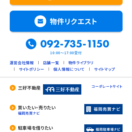
物件リクエスト
092-735-1150
10:00～17:00受付
運営会社情報
店舗一覧
物件ライブラリ
サイトポリシー
個人情報について
サイトマップ
コーポレートサイト
三好不動産
買いたい・売りたい
福岡売買ナビ
駐車場を借りたい