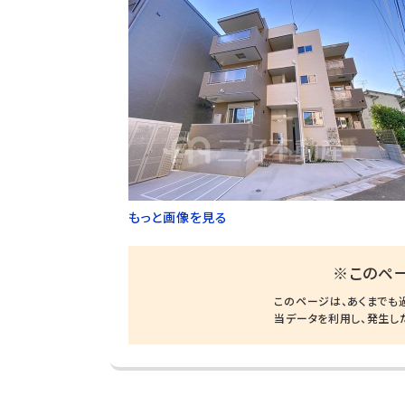
もっと画像を見る
※このペ
このページは、あくまでも
当データを利用し、発生し