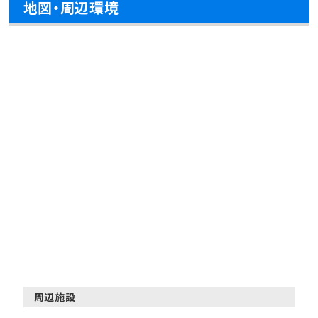
地図・周辺環境
周辺施設