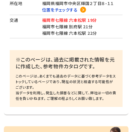
所在地
福岡県福岡市中央区輝国２丁目８-１１
位置をチェックする
交通
福岡市七隈線 六本松駅 19分
福岡市七隈線 別府駅 21分
福岡市七隈線 六本松駅 22分
※このページは、過去に掲載された情報を元
に作成した、参考物件カタログです。
このページは、あくまでも過去のデータに基づく参考データをス
トックしているページであり、現在の状況と相違する可能性が
ございます。
当データを利用し、発生した損害などに関して、弊社は一切の責
任を負いかねます。 ご理解の程よろしくお願い致します。