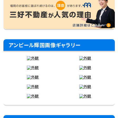
アンピール輝国画像ギャラリー