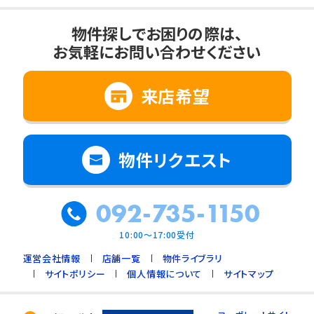
物件探しでお困りの際は、
お気軽にお問い合わせください
来店希望
物件リクエスト
092-735-1150
10:00～17:00受付
運営会社情報
店舗一覧
物件ライブラリ
サイトポリシー
個人情報について
サイトマップ