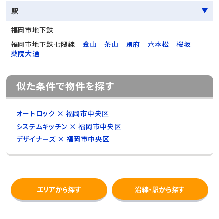
駅
福岡市地下鉄
福岡市地下鉄七隈線
金山
茶山
別府
六本松
桜坂
薬院大通
似た条件で物件を探す
オートロック × 福岡市中央区
システムキッチン × 福岡市中央区
デザイナーズ × 福岡市中央区
エリアから探す
沿線・駅から探す