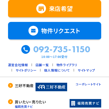
来店希望
物件リクエスト
092-735-1150
10:00～17:00受付
運営会社情報
店舗一覧
物件ライブラリ
サイトポリシー
個人情報について
サイトマップ
コーポレートサイト
三好不動産
買いたい・売りたい
福岡売買ナビ