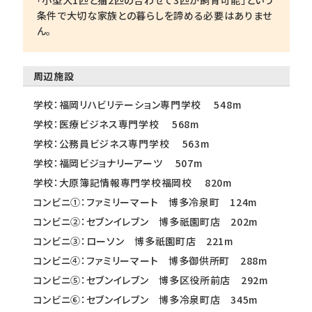
条件で大切な家族との暮らしを諦める必要はありませ
ん。
周辺施設
学校：福岡リハビリテーション専門学校 548m
学校：医療ビジネス専門学校 568m
学校：公務員ビジネス専門学校 563m
学校：福岡ビジョナリーアーツ 507m
学校：大原簿記情報専門学校福岡校 820m
コンビニ①：ファミリーマート 博多冷泉町 124m
コンビニ②：セブンイレブン 博多祇園町店 202m
コンビニ③：ローソン 博多祇園町店 221m
コンビニ④：ファミリーマート 博多御供所町 288m
コンビニ⑤：セブンイレブン 博多区役所前店 292m
コンビニ⑥：セブンイレブン 博多冷泉町店 345m