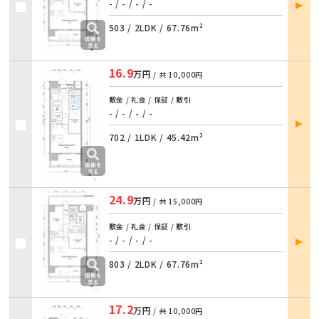
部屋
- / - / - / -
詳細
503 /
2LDK
/
67.76m²
16.9
万円
/ 共
10,000円
敷金 / 礼金 / 保証 / 敷引
- / - / - / -
部屋
詳細
702 /
1LDK
/
45.42m²
24.9
万円
/ 共
15,000円
敷金 / 礼金 / 保証 / 敷引
部屋
- / - / - / -
詳細
803 /
2LDK
/
67.76m²
17.2
万円
/ 共
10,000円