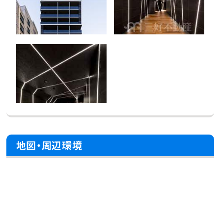
地図・周辺環境