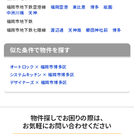
福岡市地下鉄空港線
福岡空港
東比恵
博多
祇園
中洲川端
天神
福岡市地下鉄
福岡市地下鉄七隈線
渡辺通
天神南
櫛田神社前
博多
似た条件で物件を探す
オートロック × 福岡市博多区
システムキッチン × 福岡市博多区
デザイナーズ × 福岡市博多区
物件探しでお困りの際は、
お気軽にお問い合わせください