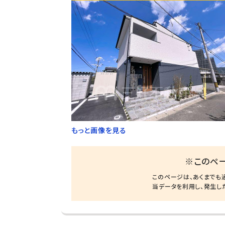
もっと画像を見る
※このペ
このページは、あくまでも
当データを利用し、発生し