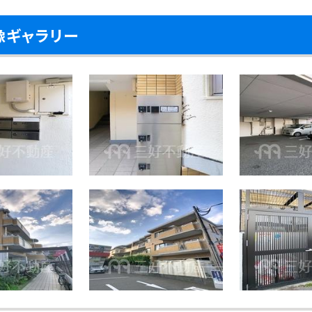
像ギャラリー