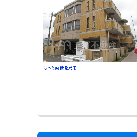
もっと画像を見る