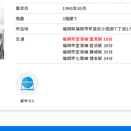
築年月
1990年03月
階数
3階建て
所在地
福岡県福岡市早良区小田部７丁目1
交通
福岡市空港線 室見駅 18分
福岡市空港線 姪浜駅 20分
福岡市空港線 藤崎駅 35分
福岡市七隈線 橋本駅 34分
都市ガス