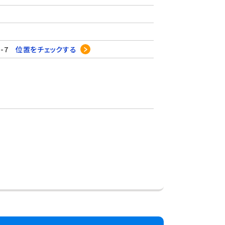
7-7
位置をチェックする