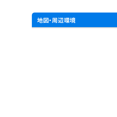
地図・周辺環境