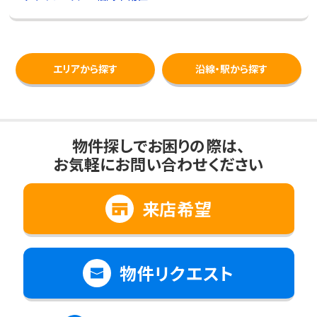
エリアから探す
沿線・駅から探す
物件探しでお困りの際は、
お気軽にお問い合わせください
来店希望
物件リクエスト