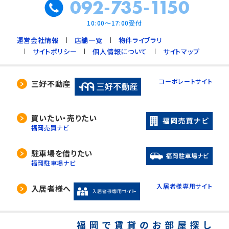
092-735-1150
10:00～17:00受付
運営会社情報
店舗一覧
物件ライブラリ
サイトポリシー
個人情報について
サイトマップ
コーポレートサイト
三好不動産
買いたい・売りたい
福岡売買ナビ
駐車場を借りたい
福岡駐車場ナビ
入居者様専用サイト
入居者様へ