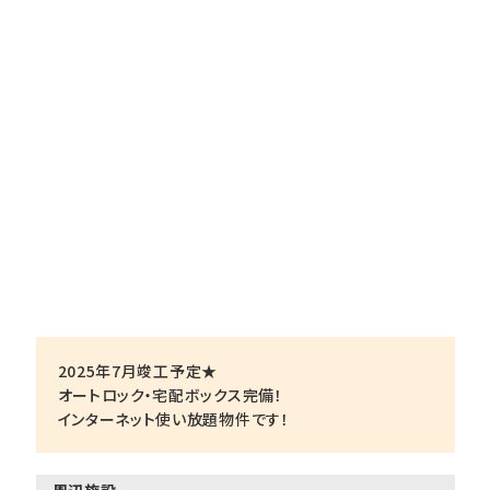
2025年7月竣工予定★
オートロック・宅配ボックス完備！
インターネット使い放題物件です！