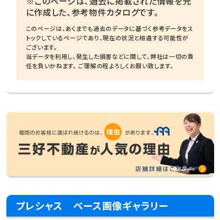
※このページは、過去に掲載された情報を元
に作成した、参考物件カタログです。
このページは、あくまでも過去のデータに基づく参考データをス
トックしているページであり、現在の状況と相違する可能性が
ございます。
当データを利用し、発生した損害などに関して、弊社は一切の責
任を負いかねます。 ご理解の程よろしくお願い致します。
プレシャス ベース画像ギャラリー