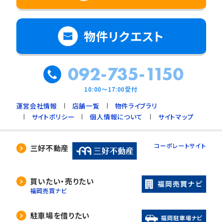
物件リクエスト
092-735-1150
10:00～17:00受付
運営会社情報
店舗一覧
物件ライブラリ
サイトポリシー
個人情報について
サイトマップ
コーポレートサイト
三好不動産
買いたい・売りたい
福岡売買ナビ
駐車場を借りたい