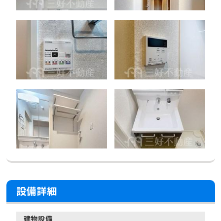
設備詳細
建物設備