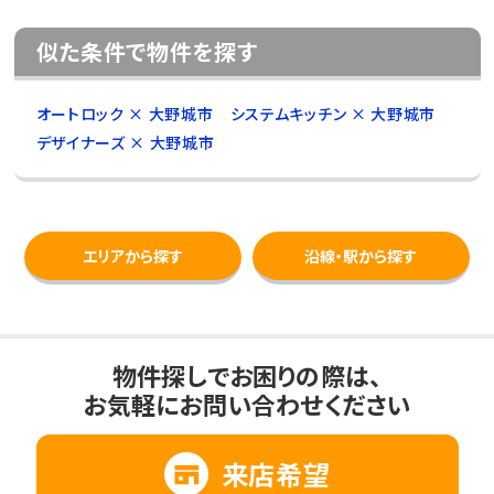
似た条件で物件を探す
オートロック × 大野城市
システムキッチン × 大野城市
デザイナーズ × 大野城市
エリアから探す
沿線・駅から探す
物件探しでお困りの際は、
お気軽にお問い合わせください
来店希望