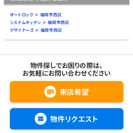
オートロック × 福岡市西区
システムキッチン × 福岡市西区
デザイナーズ × 福岡市西区
物件探しでお困りの際は、
お気軽にお問い合わせください
来店希望
物件リクエスト