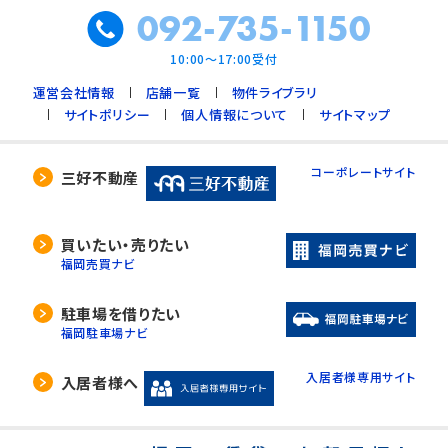
092-735-1150
10:00～17:00受付
運営会社情報
店舗一覧
物件ライブラリ
サイトポリシー
個人情報について
サイトマップ
コーポレートサイト
三好不動産
買いたい・売りたい
福岡売買ナビ
駐車場を借りたい
福岡駐車場ナビ
入居者様専用サイト
入居者様へ