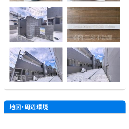
地図・周辺環境