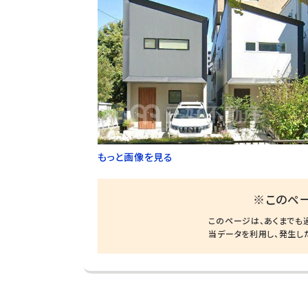
もっと画像を見る
※このペ
このページは、あくまでも
当データを利用し、発生し