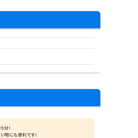
5分！
買い物にも便利です！