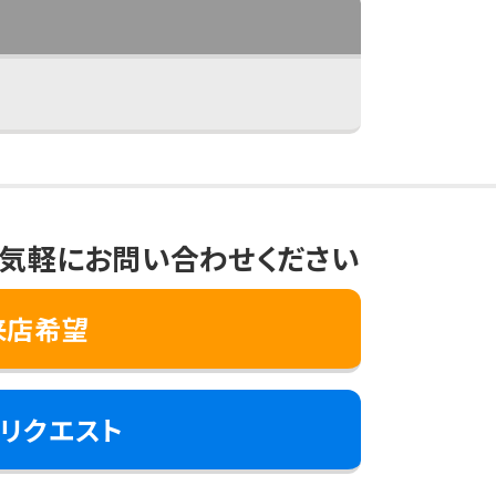
気軽にお問い合わせください
来店希望
リクエスト