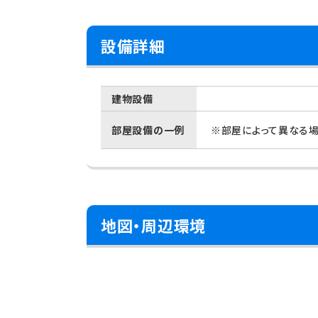
設備詳細
建物設備
部屋設備の一例
※部屋によって異なる場
地図・周辺環境