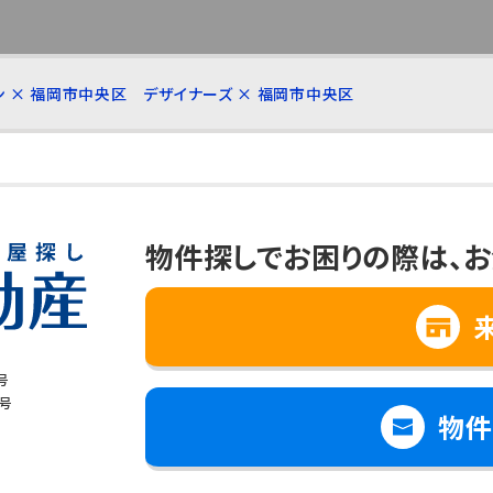
ン × 福岡市中央区
デザイナーズ × 福岡市中央区
物件探しでお困りの際は、
お
号
8号
物件