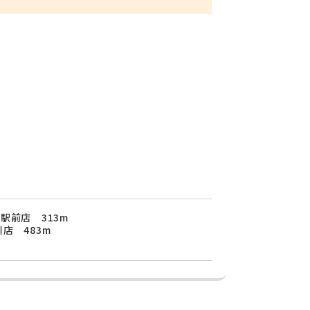
駅前店 313m
店 483m