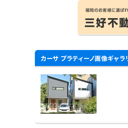
カーサ プラティーノ画像ギャラ