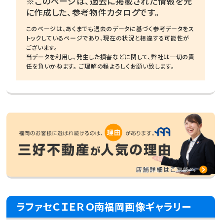
※このページは、過去に掲載された情報を元
に作成した、参考物件カタログです。
このページは、あくまでも過去のデータに基づく参考データをス
トックしているページであり、現在の状況と相違する可能性が
ございます。
当データを利用し、発生した損害などに関して、弊社は一切の責
任を負いかねます。 ご理解の程よろしくお願い致します。
ラファセＣＩＥＲＯ南福岡画像ギャラリー