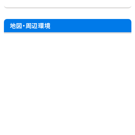
地図・周辺環境