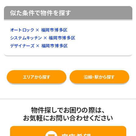
似た条件で物件を探す
オートロック × 福岡市博多区
システムキッチン × 福岡市博多区
デザイナーズ × 福岡市博多区
エリアから探す
沿線・駅から探す
物件探しでお困りの際は、
お気軽にお問い合わせください