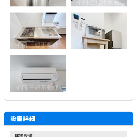
設備詳細
建物設備