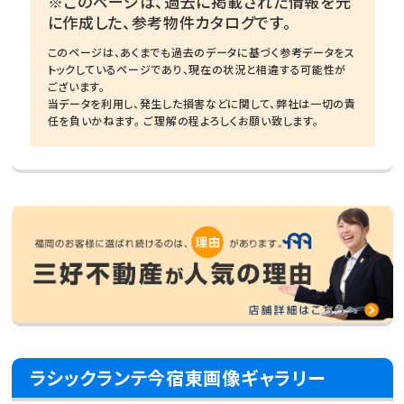
※このページは、過去に掲載された情報を元
に作成した、参考物件カタログです。
このページは、あくまでも過去のデータに基づく参考データをス
トックしているページであり、現在の状況と相違する可能性が
ございます。
当データを利用し、発生した損害などに関して、弊社は一切の責
任を負いかねます。 ご理解の程よろしくお願い致します。
ラシックランテ今宿東画像ギャラリー