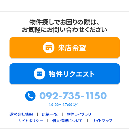
物件探しでお困りの際は、
お気軽にお問い合わせください
来店希望
物件リクエスト
092-735-1150
10:00～17:00受付
運営会社情報
店舗一覧
物件ライブラリ
サイトポリシー
個人情報について
サイトマップ