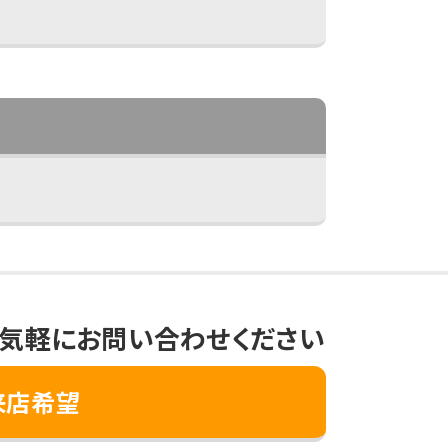
気軽にお問い合わせください
来店希望