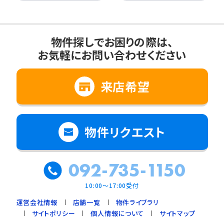
物件探しでお困りの際は、
お気軽にお問い合わせください
来店希望
物件リクエスト
092-735-1150
10:00～17:00受付
運営会社情報
店舗一覧
物件ライブラリ
サイトポリシー
個人情報について
サイトマップ