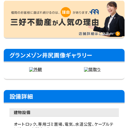
グランメゾン井尻画像ギャラリー
設備詳細
建物設備
オートロック、専用ゴミ置場、電気、水道公営、ケーブルテ