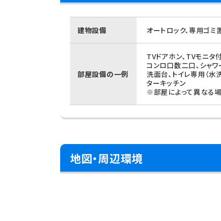
建物設備
オートロック、専用ゴミ
TVドアホン、TVモニタ
コンロ口数二口、シャワ
部屋設備の一例
洗面台、トイレ専用（水
ターキッチン
※部屋によって異なる場
地図・周辺環境