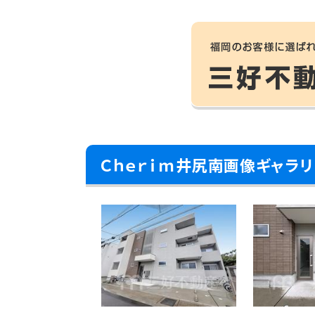
Ｃｈｅｒｉｍ井尻南画像ギャラリ