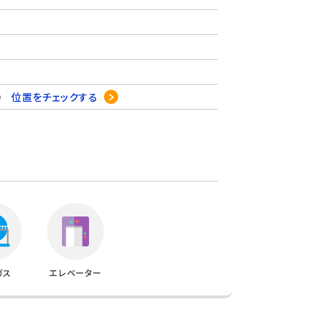
19
位置をチェックする
ガス
エレベーター