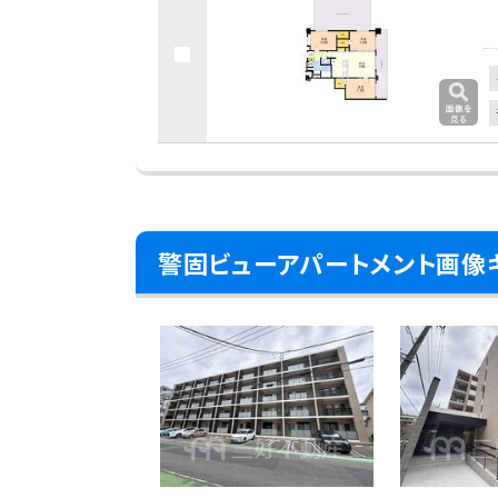
警固ビューアパートメント画像