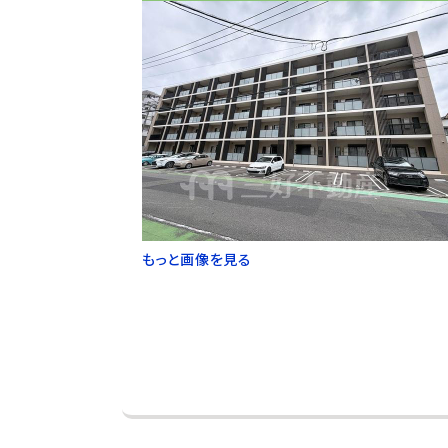
もっと画像を見る