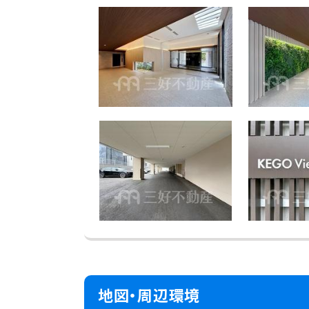
地図・周辺環境