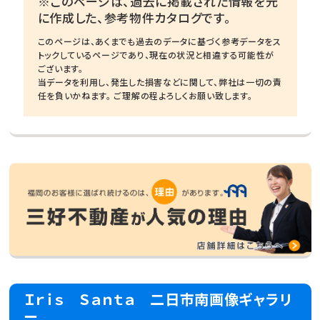
※このページは、過去に掲載された情報を元
に作成した、参考物件カタログです。
このページは、あくまでも過去のデータに基づく参考データをス
トックしているページであり、現在の状況と相違する可能性が
ございます。
当データを利用し、発生した損害などに関して、弊社は一切の責
任を負いかねます。 ご理解の程よろしくお願い致します。
Ｉｒｉｓ Ｓａｎｔａ 二日市南画像ギャラリ
ー