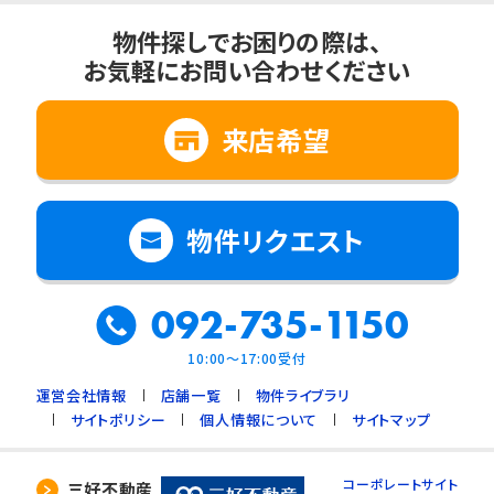
物件探しでお困りの際は、
お気軽にお問い合わせください
来店希望
物件リクエスト
092-735-1150
10:00～17:00受付
運営会社情報
店舗一覧
物件ライブラリ
サイトポリシー
個人情報について
サイトマップ
コーポレートサイト
三好不動産