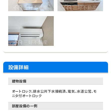
設備詳細
建物設備
オートロック、排水公共下水接続済、電気、水道公営、モ
ニタ付オートロック
部屋設備の一例