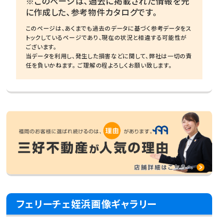
※このページは、過去に掲載された情報を元
に作成した、参考物件カタログです。
このページは、あくまでも過去のデータに基づく参考データをス
トックしているページであり、現在の状況と相違する可能性が
ございます。
当データを利用し、発生した損害などに関して、弊社は一切の責
任を負いかねます。 ご理解の程よろしくお願い致します。
フェリーチェ姪浜画像ギャラリー