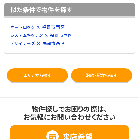
似た条件で物件を探す
オートロック × 福岡市西区
システムキッチン × 福岡市西区
デザイナーズ × 福岡市西区
エリアから探す
沿線・駅から探す
物件探しでお困りの際は、
お気軽にお問い合わせください
来店希望