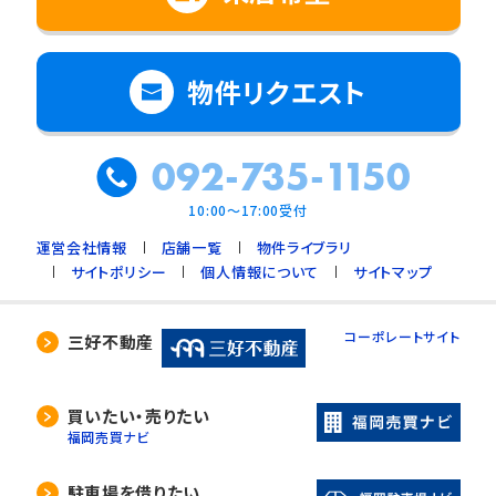
物件リクエスト
092-735-1150
10:00～17:00受付
運営会社情報
店舗一覧
物件ライブラリ
サイトポリシー
個人情報について
サイトマップ
コーポレートサイト
三好不動産
買いたい・売りたい
福岡売買ナビ
駐車場を借りたい