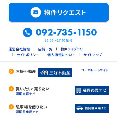
物件リクエスト
092-735-1150
10:00～17:00受付
運営会社情報
店舗一覧
物件ライブラリ
サイトポリシー
個人情報について
サイトマップ
コーポレートサイト
三好不動産
買いたい・売りたい
福岡売買ナビ
駐車場を借りたい
福岡駐車場ナビ