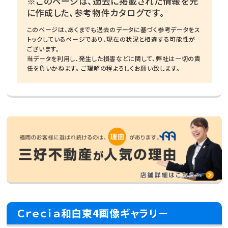
※このページは、過去に掲載された情報を元
に作成した、参考物件カタログです。
このページは、あくまでも過去のデータに基づく参考データをス
トックしているページであり、現在の状況と相違する可能性が
ございます。
当データを利用し、発生した損害などに関して、弊社は一切の責
任を負いかねます。 ご理解の程よろしくお願い致します。
Ｃｒｅｃｉａ和白東4画像ギャラリー