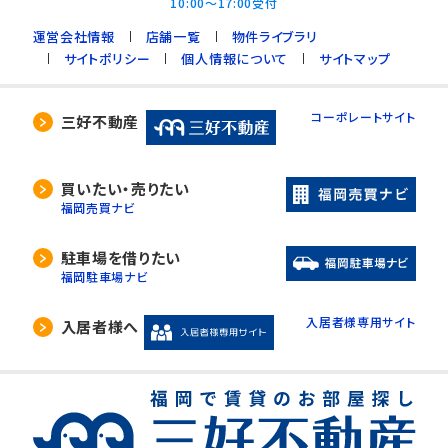
10:00～17:00受付
運営会社情報
店舗一覧
物件ライブラリ
サイトポリシー
個人情報について
サイトマップ
コーポレートサイト
三好不動産
買いたい・売りたい
福岡売買ナビ
駐車場を借りたい
福岡駐車場ナビ
入居者様専用サイト
入居者様へ