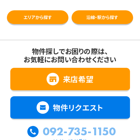
エリアから探す
沿線・駅から探す
物件探しでお困りの際は、
お気軽にお問い合わせください
来店希望
物件リクエスト
092-735-1150