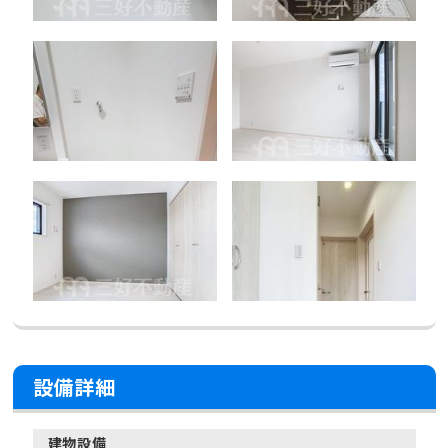
設備詳細
建物設備