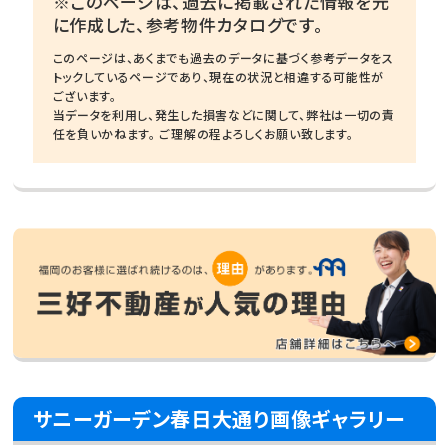
※このページは、過去に掲載された情報を元
に作成した、参考物件カタログです。
このページは、あくまでも過去のデータに基づく参考データをス
トックしているページであり、現在の状況と相違する可能性が
ございます。
当データを利用し、発生した損害などに関して、弊社は一切の責
任を負いかねます。 ご理解の程よろしくお願い致します。
サニーガーデン春日大通り画像ギャラリー