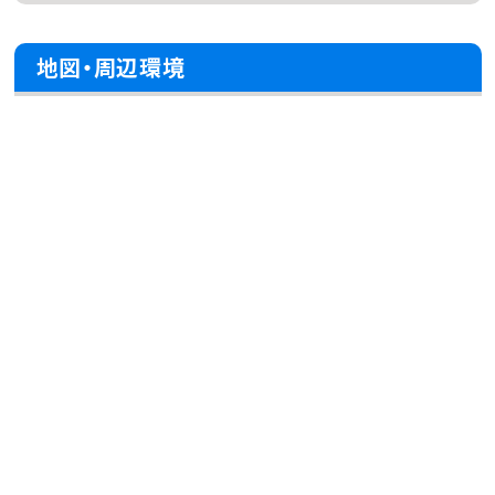
地図・周辺環境