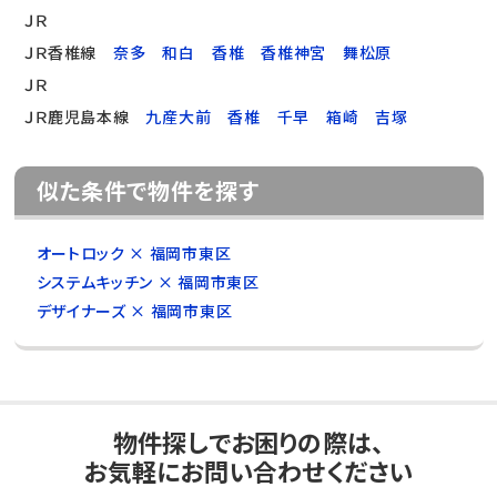
ＪＲ
ＪＲ香椎線
奈多
和白
香椎
香椎神宮
舞松原
ＪＲ
ＪＲ鹿児島本線
九産大前
香椎
千早
箱崎
吉塚
似た条件で物件を探す
オートロック × 福岡市東区
システムキッチン × 福岡市東区
デザイナーズ × 福岡市東区
物件探しでお困りの際は、
お気軽にお問い合わせください