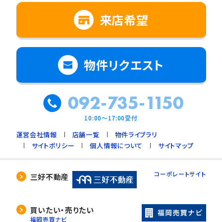
来店希望
物件リクエスト
092-735-1150
10:00～17:00受付
運営会社情報
店舗一覧
物件ライブラリ
サイトポリシー
個人情報について
サイトマップ
コーポレートサイト
三好不動産
買いたい・売りたい
福岡売買ナビ