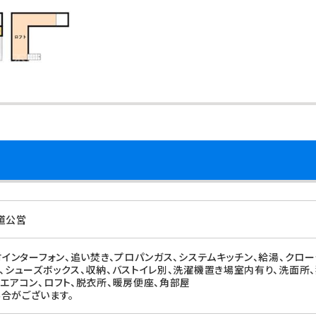
道公営
タ付インターフォン、追い焚き、プロパンガス、システムキッチン、給湯、クロ
レ、シューズボックス、収納、バストイレ別、洗濯機置き場室内有り、洗面所、
、エアコン、ロフト、脱衣所、暖房便座、角部屋
合がございます。