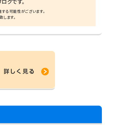
ログです。
違する可能性がございます。
致します。