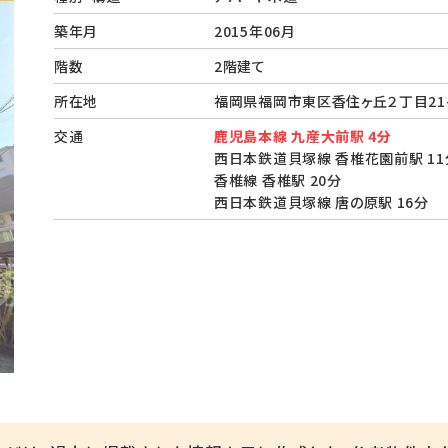
築年月
2015年06月
階数
2階建て
所在地
福岡県福岡市東区香住ヶ丘２丁目21
交通
鹿児島本線 九産大前駅 4分
西日本鉄道貝塚線 香椎花園前駅 11
香椎線 香椎駅 20分
西日本鉄道貝塚線 唐の原駅 16分