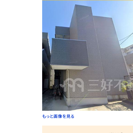
もっと画像を見る