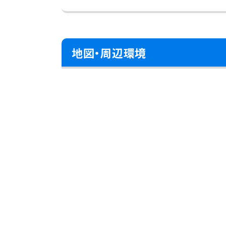
地図・周辺環境