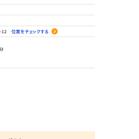
-12
位置をチェックする
分