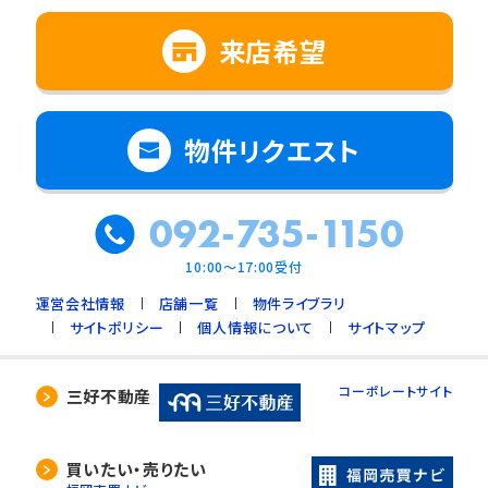
来店希望
物件リクエスト
092-735-1150
10:00～17:00受付
運営会社情報
店舗一覧
物件ライブラリ
サイトポリシー
個人情報について
サイトマップ
コーポレートサイト
三好不動産
買いたい・売りたい