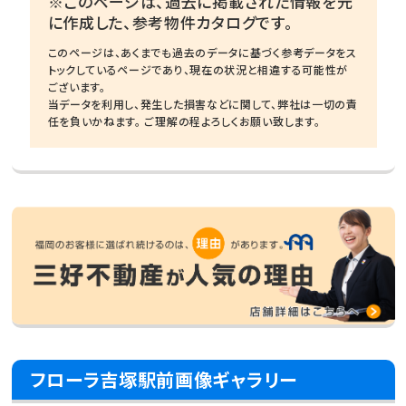
※このページは、過去に掲載された情報を元
に作成した、参考物件カタログです。
このページは、あくまでも過去のデータに基づく参考データをス
トックしているページであり、現在の状況と相違する可能性が
ございます。
当データを利用し、発生した損害などに関して、弊社は一切の責
任を負いかねます。 ご理解の程よろしくお願い致します。
フローラ吉塚駅前画像ギャラリー