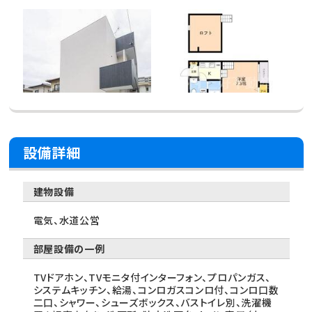
設備詳細
建物設備
電気、水道公営
部屋設備の一例
TVドアホン、TVモニタ付インターフォン、プロパンガス、
システムキッチン、給湯、コンロガスコンロ付、コンロ口数
二口、シャワー、シューズボックス、バストイレ別、洗濯機