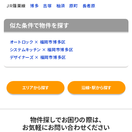
ＪＲ篠栗線
博多
吉塚
柚須
原町
長者原
似た条件で物件を探す
オートロック × 福岡市博多区
システムキッチン × 福岡市博多区
デザイナーズ × 福岡市博多区
エリアから探す
沿線・駅から探す
物件探しでお困りの際は、
お気軽にお問い合わせください