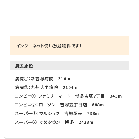
インターネット使い放題物件です！
周辺施設
病院①：新吉塚病院 316m
病院②：九州大学病院 2104m
コンビニ①：ファミリーマート 博多吉塚7丁目 343m
コンビニ②：ローソン 吉塚五丁目店 688m
スーパー①：マルショク 吉塚駅東 738m
スーパー②：ゆめタウン 博多 2428m