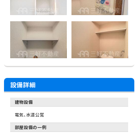
設備詳細
建物設備
電気、水道公営
部屋設備の一例