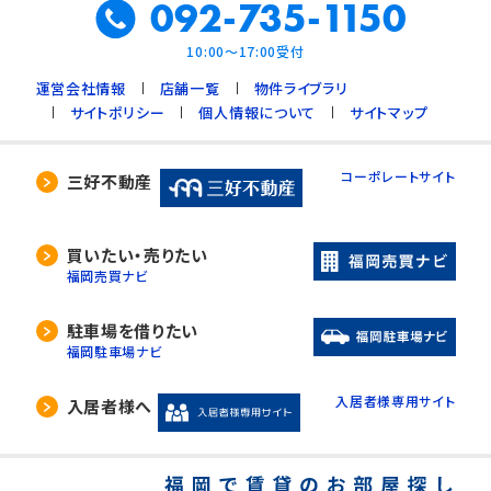
092-735-1150
10:00～17:00受付
運営会社情報
店舗一覧
物件ライブラリ
サイトポリシー
個人情報について
サイトマップ
コーポレートサイト
三好不動産
買いたい・売りたい
福岡売買ナビ
駐車場を借りたい
福岡駐車場ナビ
入居者様専用サイト
入居者様へ