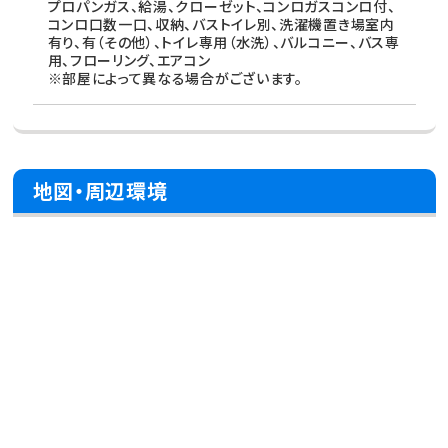
プロパンガス、給湯、クローゼット、コンロガスコンロ付、
コンロ口数一口、収納、バストイレ別、洗濯機置き場室内
有り、有（その他）、トイレ専用（水洗）、バルコニー、バス専
用、フローリング、エアコン
※部屋によって異なる場合がございます。
地図・周辺環境