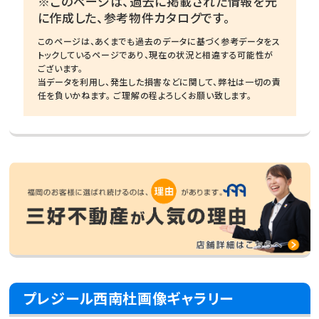
※このページは、過去に掲載された情報を元
に作成した、参考物件カタログです。
このページは、あくまでも過去のデータに基づく参考データをス
トックしているページであり、現在の状況と相違する可能性が
ございます。
当データを利用し、発生した損害などに関して、弊社は一切の責
任を負いかねます。 ご理解の程よろしくお願い致します。
プレジール西南杜画像ギャラリー