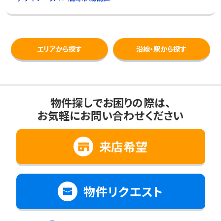
エリアから探す
沿線・駅から探す
物件探しでお困りの際は、
お気軽にお問い合わせください
来店希望
物件リクエスト