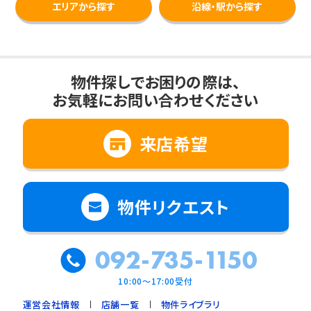
エリアから探す
沿線・駅から探す
物件探しでお困りの際は、
お気軽にお問い合わせください
来店希望
物件リクエスト
092-735-1150
10:00～17:00受付
運営会社情報
店舗一覧
物件ライブラリ