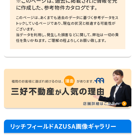
※このページは、過去に掲載された情報を元
に作成した、参考物件カタログです。
このページは、あくまでも過去のデータに基づく参考データをス
トックしているページであり、現在の状況と相違する可能性が
ございます。
当データを利用し、発生した損害などに関して、弊社は一切の責
任を負いかねます。 ご理解の程よろしくお願い致します。
リッチフィールドAZUSA画像ギャラリー