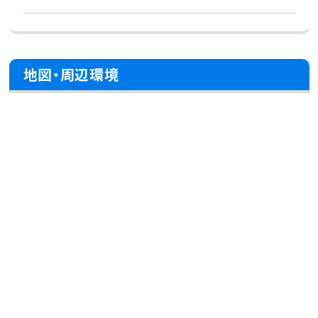
地図・周辺環境