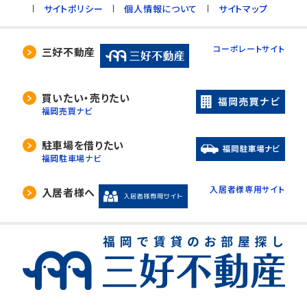
サイトポリシー
個人情報について
サイトマップ
コーポレートサイト
三好不動産
買いたい・売りたい
福岡売買ナビ
駐車場を借りたい
福岡駐車場ナビ
入居者様専用サイト
入居者様へ