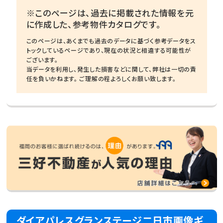
※このページは、過去に掲載された情報を元
に作成した、参考物件カタログです。
このページは、あくまでも過去のデータに基づく参考データをス
トックしているページであり、現在の状況と相違する可能性が
ございます。
当データを利用し、発生した損害などに関して、弊社は一切の責
任を負いかねます。 ご理解の程よろしくお願い致します。
ダイアパレスグランステージ二日市画像ギ