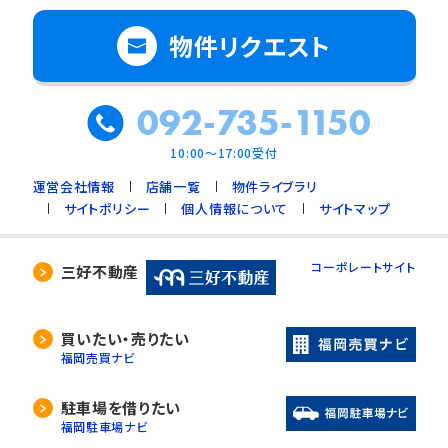
物件リクエスト
092-735-1150
10:00～17:00受付
運営会社情報
店舗一覧
物件ライブラリ
サイトポリシー
個人情報について
サイトマップ
コーポレートサイト
三好不動産
買いたい・売りたい
福岡売買ナビ
駐車場を借りたい
福岡駐車場ナビ