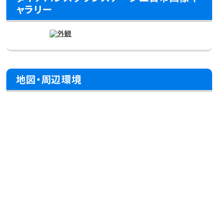
ャラリー
地図・周辺環境