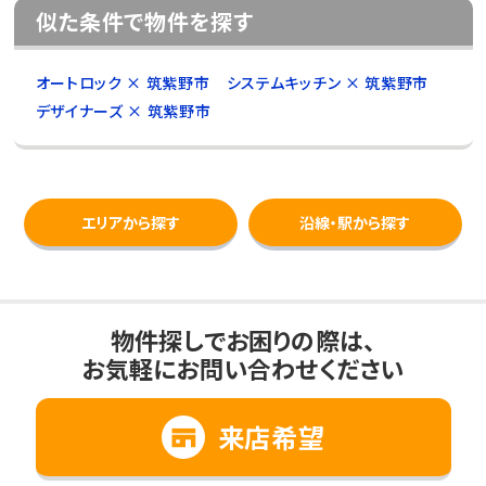
似た条件で物件を探す
オートロック × 筑紫野市
システムキッチン × 筑紫野市
デザイナーズ × 筑紫野市
エリアから探す
沿線・駅から探す
物件探しでお困りの際は、
お気軽にお問い合わせください
来店希望