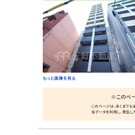
もっと画像を見る
※このペ
このページは、あくまでも
当データを利用し、発生し