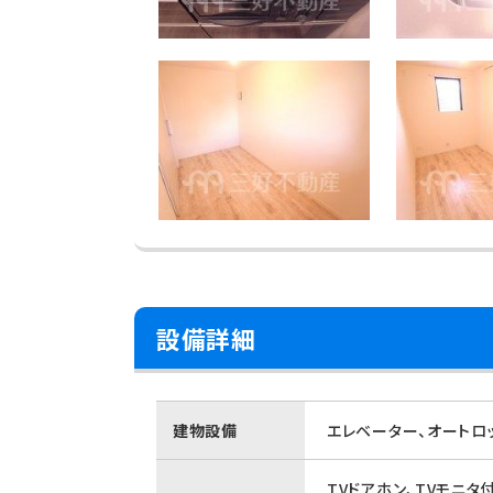
設備詳細
建物設備
エレベーター、オートロ
TVドアホン、TVモニタ