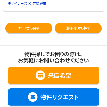
デザイナーズ × 筑紫野市
エリアから探す
沿線・駅から探す
物件探しでお困りの際は、
お気軽にお問い合わせください
来店希望
物件リクエスト