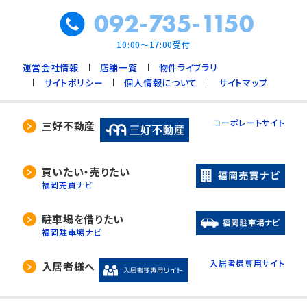
092-735-1150
10:00～17:00受付
運営会社情報
店舗一覧
物件ライブラリ
サイトポリシー
個人情報について
サイトマップ
コーポレートサイト
三好不動産
買いたい・売りたい
福岡売買ナビ
駐車場を借りたい
福岡駐車場ナビ
入居者様専用サイト
入居者様へ