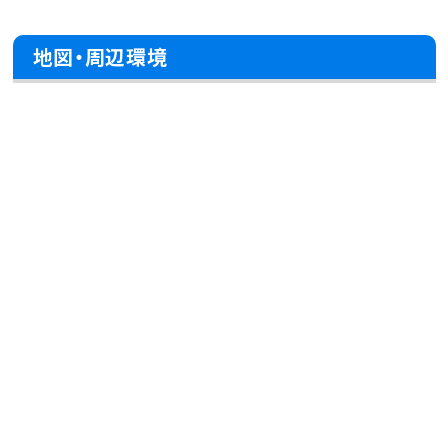
地図・周辺環境