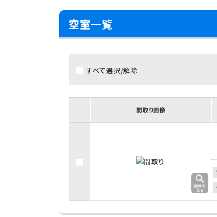
空室一覧
すべて選択/解除
間取り画像