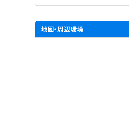
地図・周辺環境