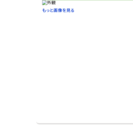
もっと画像を見る