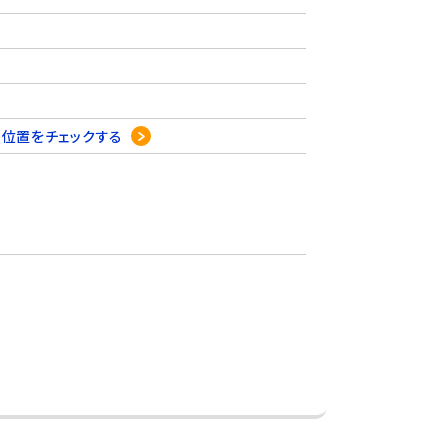
7
位置をチェックする