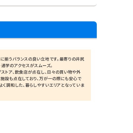
に揃うバランスの良い立地です。最寄りの井尻
・通学のアクセスがスムーズ。
グストア、飲食店が点在し、日々の買い物や外
療施設も点在しており、万が一の際にも安心で
よく調和した、暮らしやすいエリアとなっていま