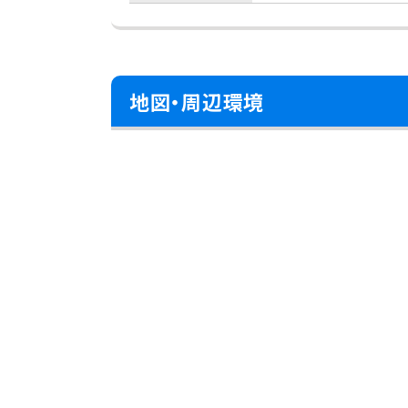
地図・周辺環境