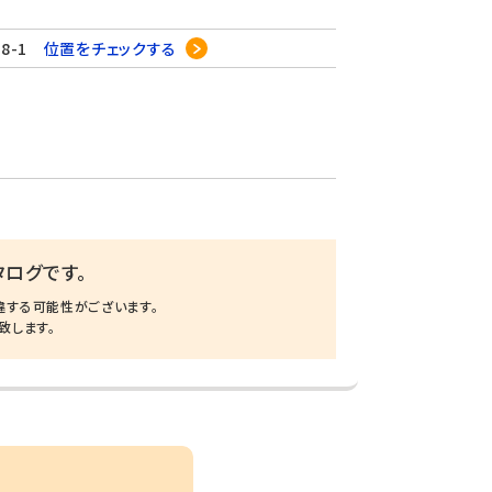
8-1
位置をチェックする
ログです。
違する可能性がございます。
致します。