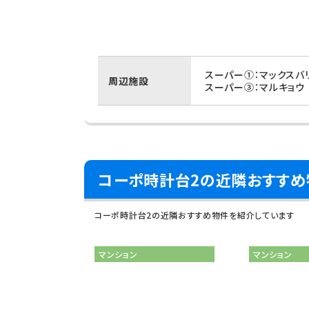
スーパー①：マックスバ
周辺施設
スーパー③：マルキョウ
コーポ時計台2の近隣おすすめ
コーポ時計台2の近隣おすすめ物件を紹介しています
マンション
マンション