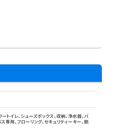
ワートイレ、シューズボックス、収納、浄水器、バ
バス専用、フローリング、セキュリティーキー、脱