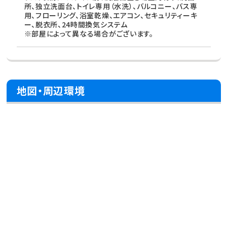
所、独立洗面台、トイレ専用（水洗）、バルコニー、バス専
用、フローリング、浴室乾燥、エアコン、セキュリティーキ
ー、脱衣所、24時間換気システム
※部屋によって異なる場合がございます。
地図・周辺環境