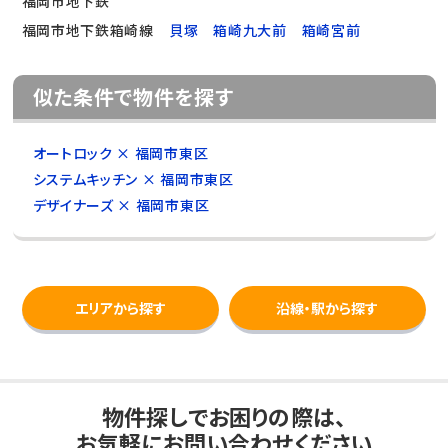
福岡市地下鉄
福岡市地下鉄箱崎線
貝塚
箱崎九大前
箱崎宮前
似た条件で物件を探す
オートロック × 福岡市東区
システムキッチン × 福岡市東区
デザイナーズ × 福岡市東区
エリアから探す
沿線・駅から探す
物件探しでお困りの際は、
お気軽にお問い合わせください