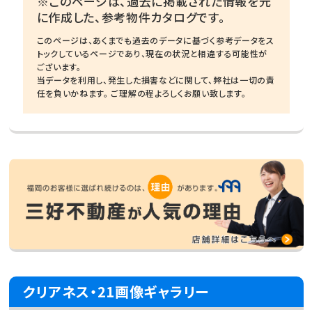
※このページは、過去に掲載された情報を元
に作成した、参考物件カタログです。
このページは、あくまでも過去のデータに基づく参考データをス
トックしているページであり、現在の状況と相違する可能性が
ございます。
当データを利用し、発生した損害などに関して、弊社は一切の責
任を負いかねます。 ご理解の程よろしくお願い致します。
クリアネス・21画像ギャラリー