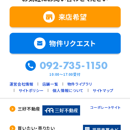
来店希望
物件リクエスト
092-735-1150
10:00～17:00受付
運営会社情報
店舗一覧
物件ライブラリ
サイトポリシー
個人情報について
サイトマップ
コーポレートサイト
三好不動産
買いたい・売りたい