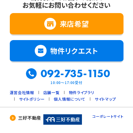
お気軽にお問い合わせください
来店希望
物件リクエスト
092-735-1150
10:00～17:00受付
運営会社情報
店舗一覧
物件ライブラリ
サイトポリシー
個人情報について
サイトマップ
コーポレートサイト
三好不動産