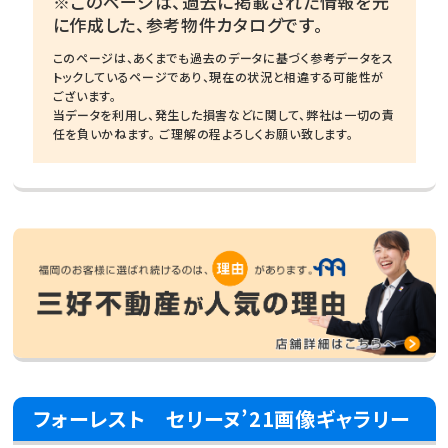
※このページは、過去に掲載された情報を元
に作成した、参考物件カタログです。
このページは、あくまでも過去のデータに基づく参考データをス
トックしているページであり、現在の状況と相違する可能性が
ございます。
当データを利用し、発生した損害などに関して、弊社は一切の責
任を負いかねます。 ご理解の程よろしくお願い致します。
フォーレスト セリーヌ’21画像ギャラリー