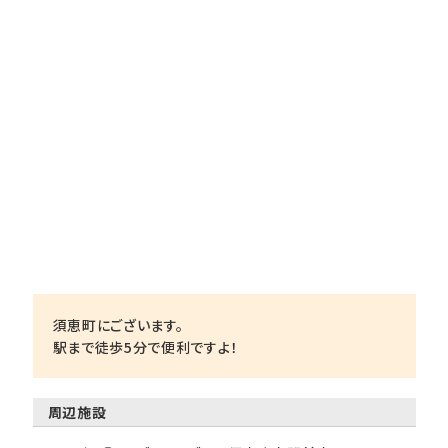
須恵町にございます。
駅まで徒歩5分で便利ですよ！
周辺施設