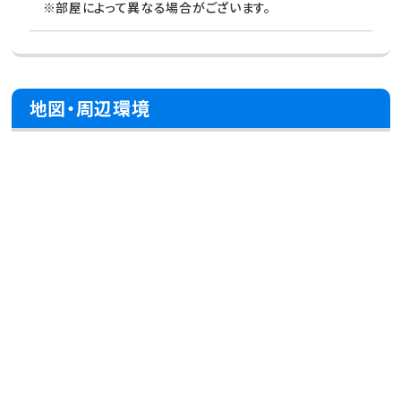
※部屋によって異なる場合がございます。
地図・周辺環境