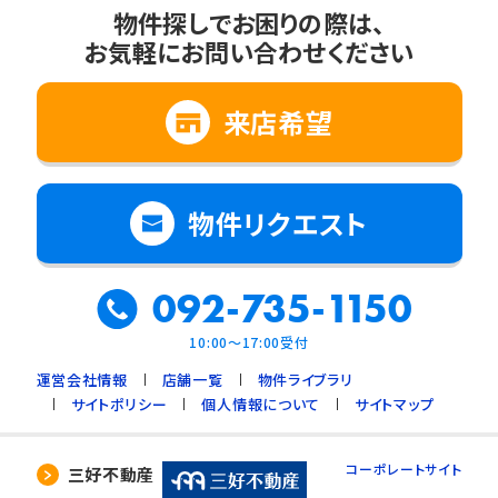
物件探しでお困りの際は、
お気軽にお問い合わせください
来店希望
物件リクエスト
092-735-1150
10:00～17:00受付
運営会社情報
店舗一覧
物件ライブラリ
サイトポリシー
個人情報について
サイトマップ
コーポレートサイト
三好不動産