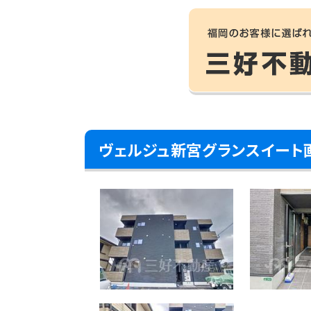
ヴェルジュ新宮グランスイート