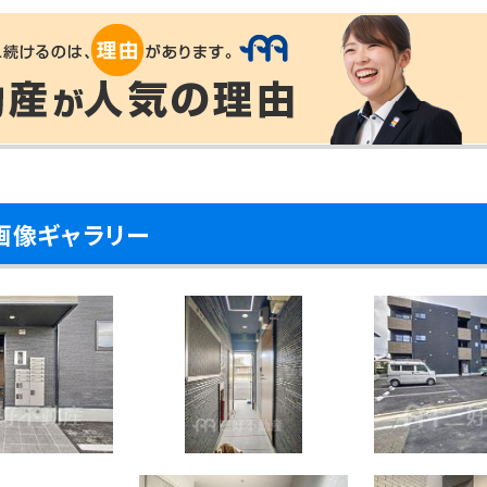
画像ギャラリー