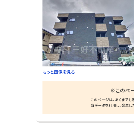
もっと画像を見る
※このペ
このページは、あくまでも
当データを利用し、発生し