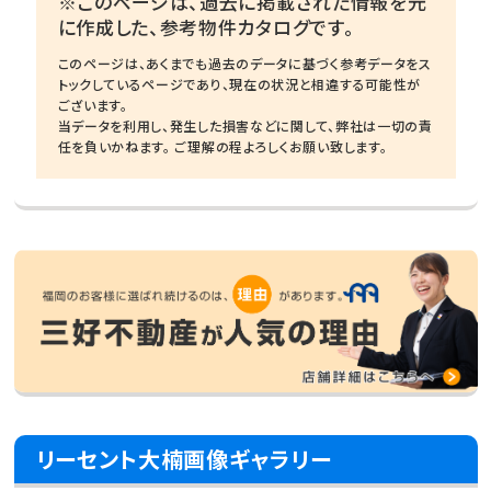
※このページは、過去に掲載された情報を元
に作成した、参考物件カタログです。
このページは、あくまでも過去のデータに基づく参考データをス
トックしているページであり、現在の状況と相違する可能性が
ございます。
当データを利用し、発生した損害などに関して、弊社は一切の責
任を負いかねます。 ご理解の程よろしくお願い致します。
リーセント大楠画像ギャラリー