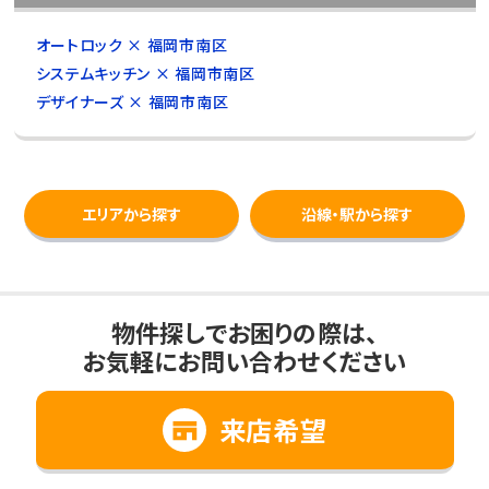
オートロック × 福岡市南区
システムキッチン × 福岡市南区
デザイナーズ × 福岡市南区
エリアから探す
沿線・駅から探す
物件探しでお困りの際は、
お気軽にお問い合わせください
来店希望