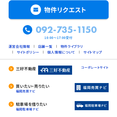
物件リクエスト
092-735-1150
10:00～17:00受付
運営会社情報
店舗一覧
物件ライブラリ
サイトポリシー
個人情報について
サイトマップ
コーポレートサイト
三好不動産
買いたい・売りたい
福岡売買ナビ
駐車場を借りたい
福岡駐車場ナビ