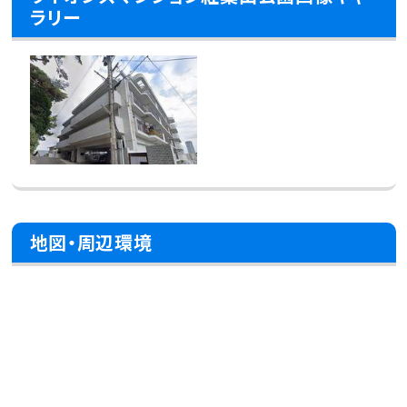
ラリー
地図・周辺環境