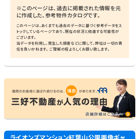
※このページは、過去に掲載された情報を元
に作成した、参考物件カタログです。
このページは、あくまでも過去のデータに基づく参考データをス
トックしているページであり、現在の状況と相違する可能性が
ございます。
当データを利用し、発生した損害などに関して、弊社は一切の責
任を負いかねます。 ご理解の程よろしくお願い致します。
ライオンズマンション紅葉山公園画像ギャ