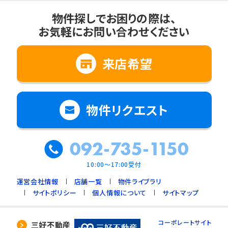
物件探しでお困りの際は、
お気軽にお問い合わせください
来店希望
物件リクエスト
092-735-1150
10:00～17:00受付
運営会社情報
店舗一覧
物件ライブラリ
サイトポリシー
個人情報について
サイトマップ
コーポレートサイト
三好不動産