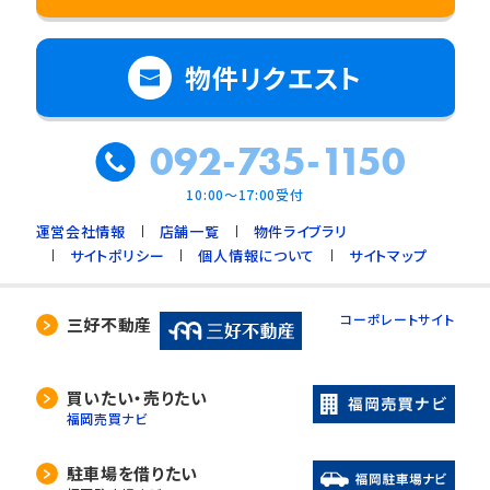
物件リクエスト
092-735-1150
10:00～17:00受付
運営会社情報
店舗一覧
物件ライブラリ
サイトポリシー
個人情報について
サイトマップ
コーポレートサイト
三好不動産
買いたい・売りたい
福岡売買ナビ
駐車場を借りたい