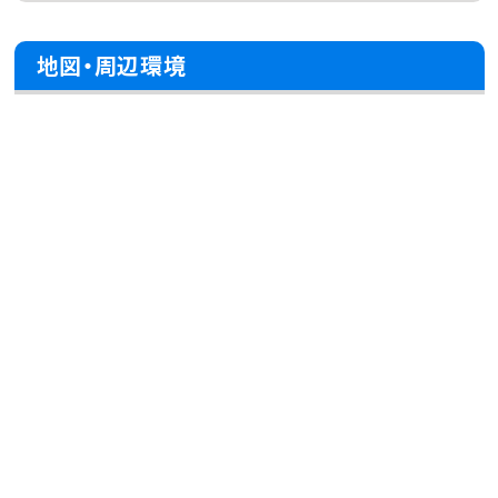
地図・周辺環境