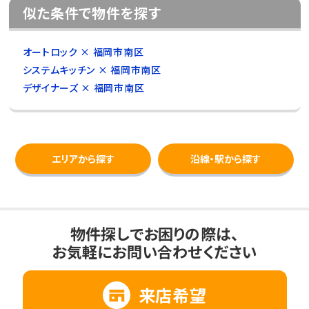
似た条件で物件を探す
オートロック × 福岡市南区
システムキッチン × 福岡市南区
デザイナーズ × 福岡市南区
エリアから探す
沿線・駅から探す
物件探しでお困りの際は、
お気軽にお問い合わせください
来店希望